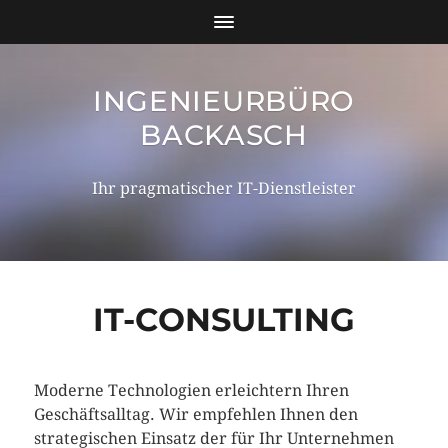
INGENIEURBÜRO
BACKASCH
Ihr pragmatischer IT-Dienstleister
IT-CONSULTING
Moderne Technologien erleichtern Ihren
Geschäftsalltag. Wir empfehlen Ihnen den
strategischen Einsatz der für Ihr Unternehmen